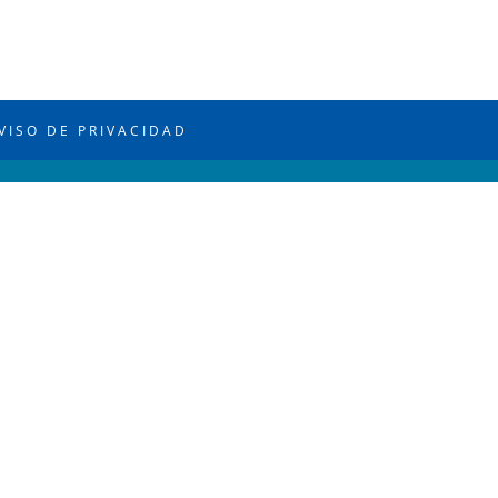
VISO DE PRIVACIDAD