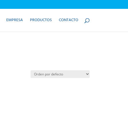
EMPRESA
PRODUCTOS
CONTACTO