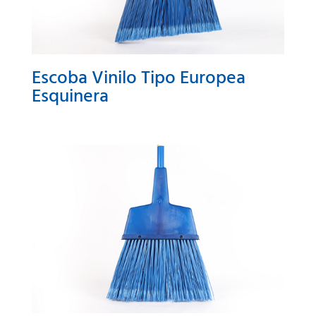
Escoba Vinilo Tipo Europea
Esquinera