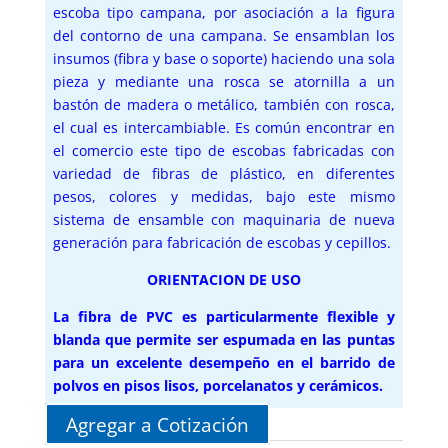
escoba tipo campana, por asociación a la figura
del contorno de una campana. Se ensamblan los
insumos (fibra y base o soporte) haciendo una sola
pieza y mediante una rosca se atornilla a un
bastón de madera o metálico, también con rosca,
el cual es intercambiable. Es común encontrar en
el comercio este tipo de escobas fabricadas con
variedad de fibras de plástico, en diferentes
pesos, colores y medidas, bajo este mismo
sistema de ensamble con maquinaria de nueva
generación para fabricación de escobas y cepillos.
ORIENTACION DE USO
La fibra de PVC es particularmente flexible y
blanda que permite ser espumada en las puntas
para un excelente desempeño en el barrido de
polvos en pisos lisos, porcelanatos y cerámicos.
Agregar a Cotización